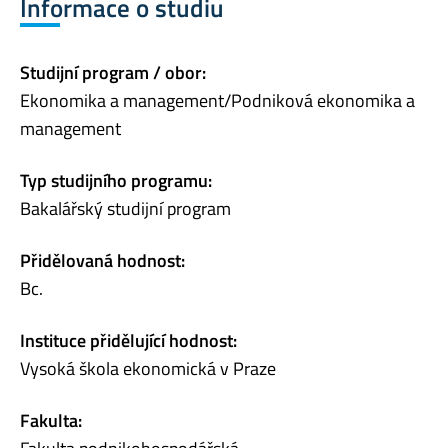
Informace o studiu
Studijní program / obor:
Ekonomika a management/Podniková ekonomika a
management
Typ studijního programu:
Bakalářský studijní program
Přidělovaná hodnost:
Bc.
Instituce přidělující hodnost:
Vysoká škola ekonomická v Praze
Fakulta: