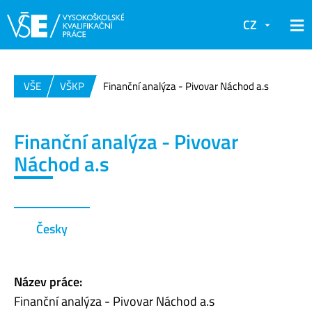
CZ
VŠE
VŠKP
Finanční analýza - Pivovar Náchod a.s
Finanční analýza - Pivovar
Náchod a.s
Česky
Název práce:
Finanční analýza - Pivovar Náchod a.s