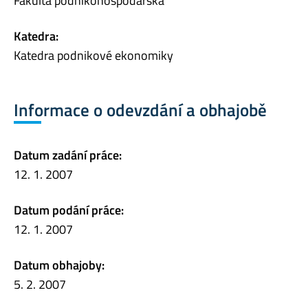
Fakulta podnikohospodářská
Katedra:
Katedra podnikové ekonomiky
Informace o odevzdání a obhajobě
Datum zadání práce:
12. 1. 2007
Datum podání práce:
12. 1. 2007
Datum obhajoby:
5. 2. 2007