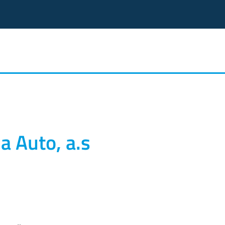
a Auto, a.s