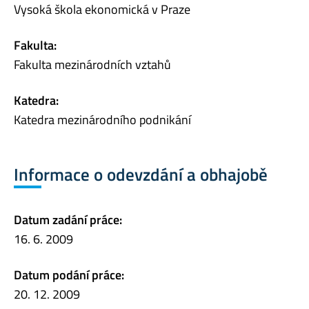
Vysoká škola ekonomická v Praze
Fakulta:
Fakulta mezinárodních vztahů
Katedra:
Katedra mezinárodního podnikání
Informace o odevzdání a obhajobě
Datum zadání práce:
16. 6. 2009
Datum podání práce:
20. 12. 2009