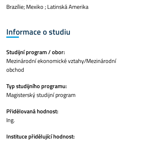
Brazílie; Mexiko ; Latinská Amerika
Informace o studiu
Studijní program / obor:
Mezinárodní ekonomické vztahy/Mezinárodní
obchod
Typ studijního programu:
Magisterský studijní program
Přidělovaná hodnost:
Ing.
Instituce přidělující hodnost: