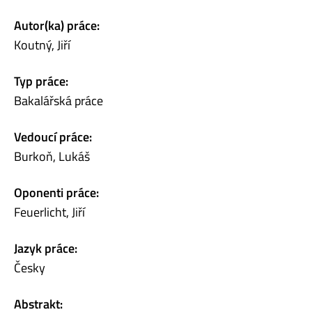
Autor(ka) práce:
Koutný, Jiří
Typ práce:
Bakalářská práce
Vedoucí práce:
Burkoň, Lukáš
Oponenti práce:
Feuerlicht, Jiří
Jazyk práce:
Česky
Abstrakt: