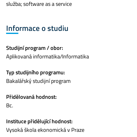
služba; software as a service
Informace o studiu
Studijní program / obor:
Aplikovaná informatika/Informatika
Typ studijního programu:
Bakalářský studijní program
Přidělovaná hodnost:
Bc.
Instituce přidělující hodnost:
Vysoká škola ekonomická v Praze