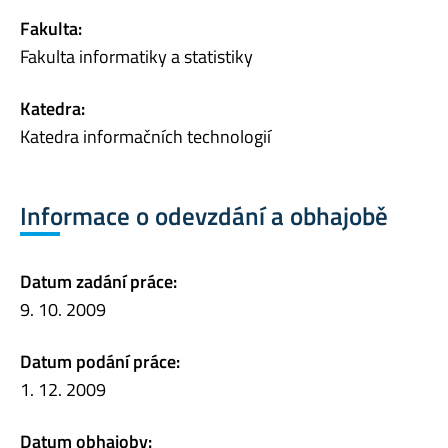
Fakulta:
Fakulta informatiky a statistiky
Katedra:
Katedra informačních technologií
Informace o odevzdání a obhajobě
Datum zadání práce:
9. 10. 2009
Datum podání práce:
1. 12. 2009
Datum obhajoby: