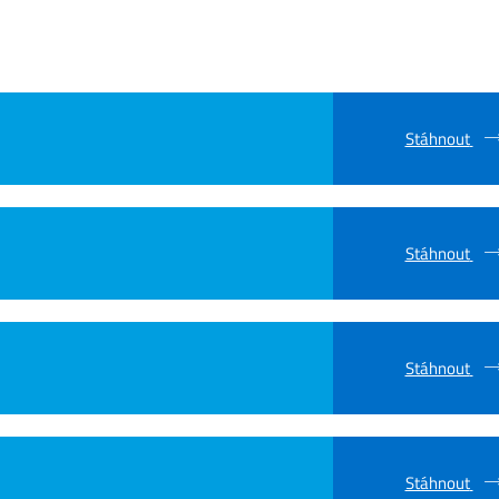
Stáhnout
Stáhnout
Stáhnout
Stáhnout