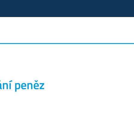
ní peněz