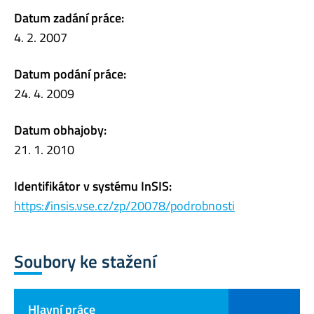
Datum zadání práce:
4. 2. 2007
Datum podání práce:
24. 4. 2009
Datum obhajoby:
21. 1. 2010
Identifikátor v systému InSIS:
https://insis.vse.cz/zp/20078/podrobnosti
Soubory ke stažení
Hlavní práce