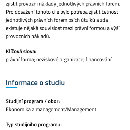
zjistit provozní náklady jednotlivých právních forem.
Pro dosažení tohoto cíle bylo potřeba zjistit četnost
jednotlivých právních forem psích útulků a zda
existuje nějaká souvislost mezi právní formou a výší
provozních nákladů.
Klíčová slova:
právní forma; neziskové organizace; financování
Informace o studiu
Studijní program / obor:
Ekonomika a management/Management
Typ studijního programu: