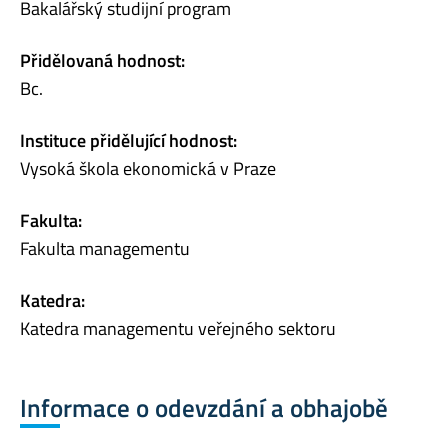
Bakalářský studijní program
Přidělovaná hodnost:
Bc.
Instituce přidělující hodnost:
Vysoká škola ekonomická v Praze
Fakulta:
Fakulta managementu
Katedra:
Katedra managementu veřejného sektoru
Informace o odevzdání a obhajobě