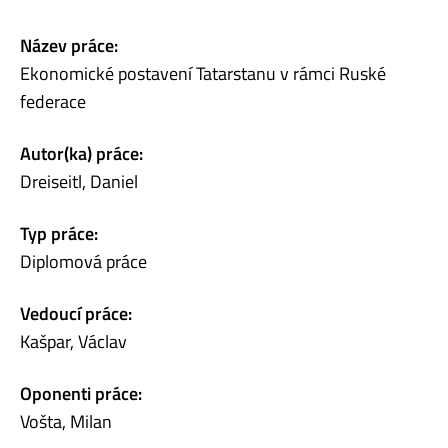
Název práce:
Ekonomické postavení Tatarstanu v rámci Ruské
federace
Autor(ka) práce:
Dreiseitl, Daniel
Typ práce:
Diplomová práce
Vedoucí práce:
Kašpar, Václav
Oponenti práce:
Vošta, Milan