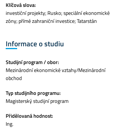
Klíčová slova:
investiční projekty; Rusko; speciální ekonomické
zóny; přímé zahraniční investice; Tatarstán
Informace o studiu
Studijní program / obor:
Mezinárodní ekonomické vztahy/Mezinárodní
obchod
Typ studijního programu:
Magisterský studijní program
Přidělovaná hodnost:
Ing.