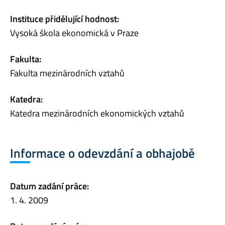
Instituce přidělující hodnost:
Vysoká škola ekonomická v Praze
Fakulta:
Fakulta mezinárodních vztahů
Katedra:
Katedra mezinárodních ekonomických vztahů
Informace o odevzdání a obhajobě
Datum zadání práce:
1. 4. 2009