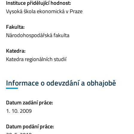
Instituce přidělující hodnost:
Vysoká škola ekonomická v Praze
Fakulta:
Národohospodářská fakulta
Katedra:
Katedra regionálních studií
Informace o odevzdání a obhajobě
Datum zadání práce:
1. 10. 2009
Datum podání práce: