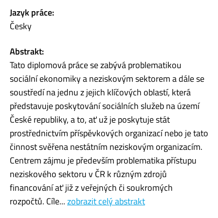
Jazyk práce:
Česky
Abstrakt:
Tato diplomová práce se zabývá problematikou
sociální ekonomiky a neziskovým sektorem a dále se
soustředí na jednu z jejich klíčových oblastí, která
představuje poskytování sociálních služeb na území
České republiky, a to, ať už je poskytuje stát
prostřednictvím příspěvkových organizací nebo je tato
činnost svěřena nestátním neziskovým organizacím.
Centrem zájmu je především problematika přístupu
neziskového sektoru v ČR k různým zdrojů
financování ať již z veřejných či soukromých
rozpočtů. Cíle...
zobrazit celý abstrakt