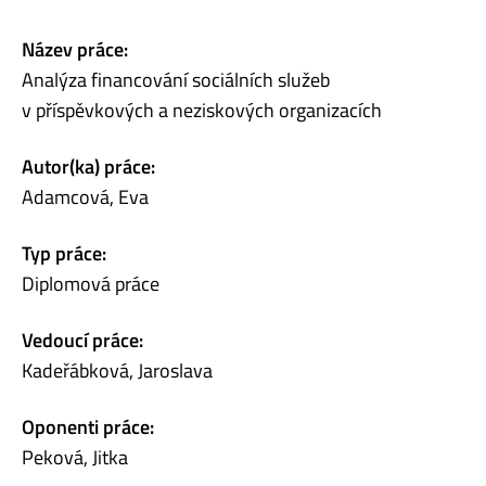
Název práce:
Analýza financování sociálních služeb
v příspěvkových a neziskových organizacích
Autor(ka) práce:
Adamcová, Eva
Typ práce:
Diplomová práce
Vedoucí práce:
Kadeřábková, Jaroslava
Oponenti práce:
Peková, Jitka