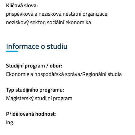
Klíčová slova:
příspěvková a nezisková nestátní organizace;
neziskový sektor; sociální ekonomika
Informace o studiu
Studijní program / obor:
Ekonomie a hospodářská správa/Regionální studia
Typ studijního programu:
Magisterský studijní program
Přidělovaná hodnost:
Ing.