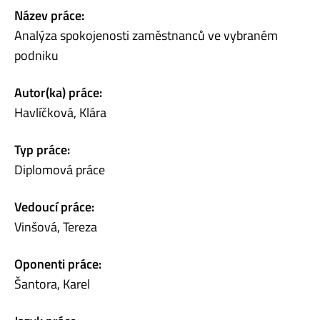
Název práce:
Analýza spokojenosti zaměstnanců ve vybraném
podniku
Autor(ka) práce:
Havlíčková, Klára
Typ práce:
Diplomová práce
Vedoucí práce:
Vinšová, Tereza
Oponenti práce:
Šantora, Karel