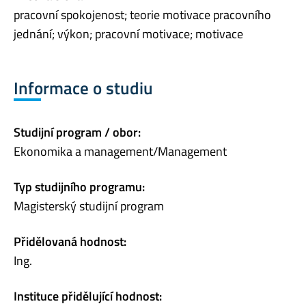
pracovní spokojenost; teorie motivace pracovního
jednání; výkon; pracovní motivace; motivace
Informace o studiu
Studijní program / obor:
Ekonomika a management/Management
Typ studijního programu:
Magisterský studijní program
Přidělovaná hodnost:
Ing.
Instituce přidělující hodnost: