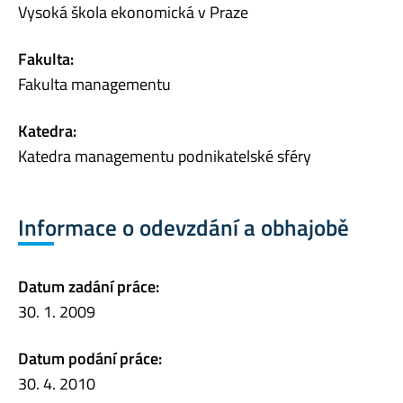
Vysoká škola ekonomická v Praze
Fakulta:
Fakulta managementu
Katedra:
Katedra managementu podnikatelské sféry
Informace o odevzdání a obhajobě
Datum zadání práce:
30. 1. 2009
Datum podání práce:
30. 4. 2010