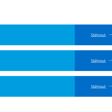
Stáhnout
Stáhnout
Stáhnout