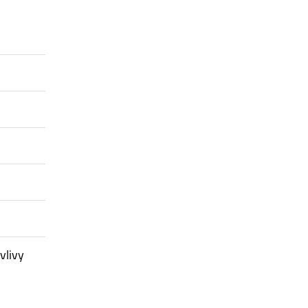
vlivy