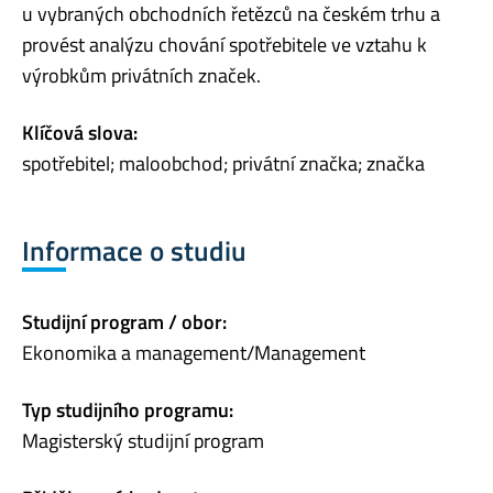
u vybraných obchodních řetězců na českém trhu a
provést analýzu chování spotřebitele ve vztahu k
výrobkům privátních značek.
Klíčová slova:
spotřebitel; maloobchod; privátní značka; značka
Informace o studiu
Studijní program / obor:
Ekonomika a management/Management
Typ studijního programu:
Magisterský studijní program