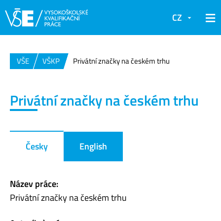
CZ
VŠE
VŠKP
Privátní značky na českém trhu
Privátní značky na českém trhu
Česky
English
Název práce:
Privátní značky na českém trhu