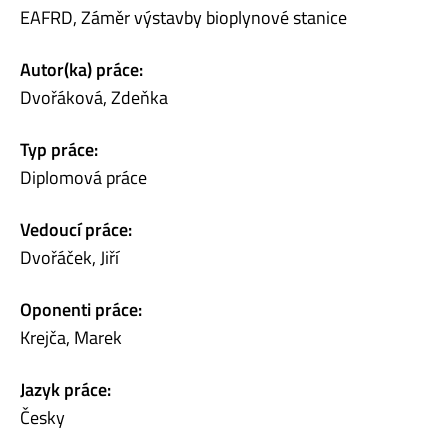
EAFRD, Záměr výstavby bioplynové stanice
Autor(ka) práce:
Dvořáková, Zdeňka
Typ práce:
Diplomová práce
Vedoucí práce:
Dvořáček, Jiří
Oponenti práce:
Krejča, Marek
Jazyk práce:
Česky