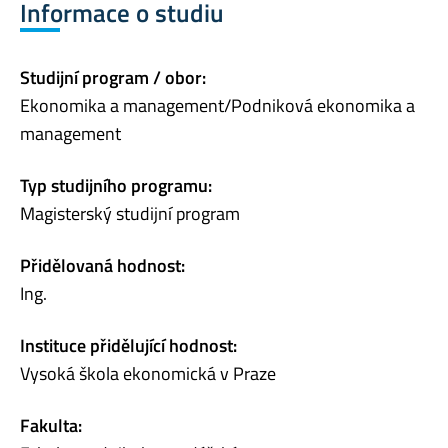
Informace o studiu
Studijní program / obor:
Ekonomika a management/Podniková ekonomika a
management
Typ studijního programu:
Magisterský studijní program
Přidělovaná hodnost:
Ing.
Instituce přidělující hodnost:
Vysoká škola ekonomická v Praze
Fakulta: