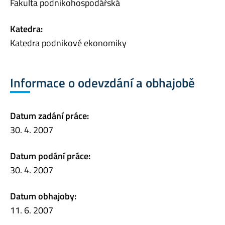
Fakulta podnikohospodářská
Katedra:
Katedra podnikové ekonomiky
Informace o odevzdání a obhajobě
Datum zadání práce:
30. 4. 2007
Datum podání práce:
30. 4. 2007
Datum obhajoby:
11. 6. 2007