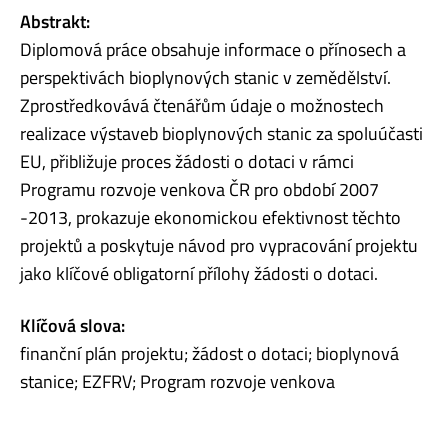
Abstrakt:
Diplomová práce obsahuje informace o přínosech a
perspektivách bioplynových stanic v zemědělství.
Zprostředkovává čtenářům údaje o možnostech
realizace výstaveb bioplynových stanic za spoluúčasti
EU, přibližuje proces žádosti o dotaci v rámci
Programu rozvoje venkova ČR pro období 2007
-2013, prokazuje ekonomickou efektivnost těchto
projektů a poskytuje návod pro vypracování projektu
jako klíčové obligatorní přílohy žádosti o dotaci.
Klíčová slova:
finanční plán projektu; žádost o dotaci; bioplynová
stanice; EZFRV; Program rozvoje venkova