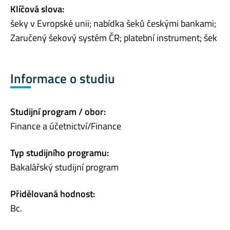
Klíčová slova:
šeky v Evropské unii; nabídka šeků českými bankami;
Zaručený šekový systém ČR; platební instrument; šek
Informace o studiu
Studijní program / obor:
Finance a účetnictví/Finance
Typ studijního programu:
Bakalářský studijní program
Přidělovaná hodnost:
Bc.