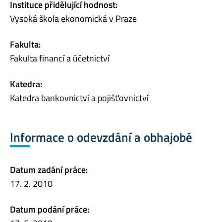
Instituce přidělující hodnost:
Vysoká škola ekonomická v Praze
Fakulta:
Fakulta financí a účetnictví
Katedra:
Katedra bankovnictví a pojišťovnictví
Informace o odevzdání a obhajobě
Datum zadání práce:
17. 2. 2010
Datum podání práce: