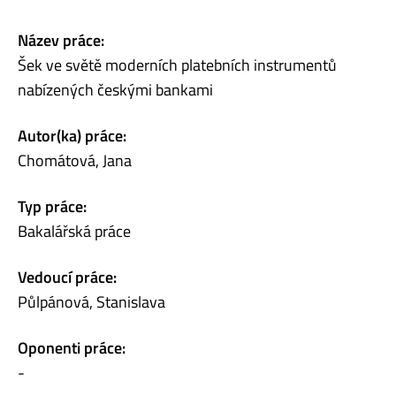
Název práce:
Šek ve světě moderních platebních instrumentů
nabízených českými bankami
Autor(ka) práce:
Chomátová, Jana
Typ práce:
Bakalářská práce
Vedoucí práce:
Půlpánová, Stanislava
Oponenti práce:
-