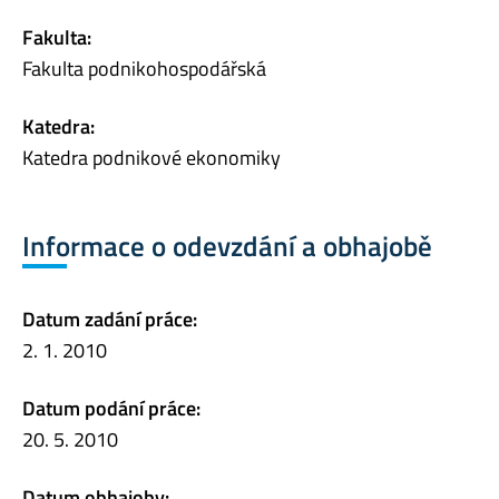
Fakulta:
Fakulta podnikohospodářská
Katedra:
Katedra podnikové ekonomiky
Informace o odevzdání a obhajobě
Datum zadání práce:
2. 1. 2010
Datum podání práce:
20. 5. 2010
Datum obhajoby: