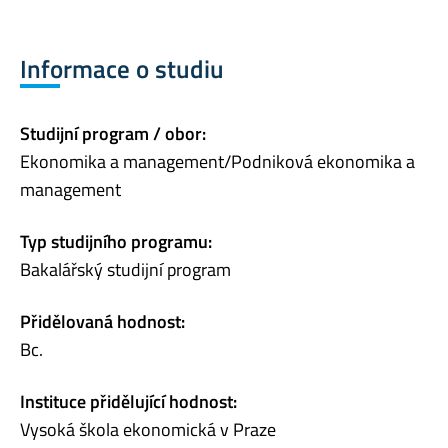
Informace o studiu
Studijní program / obor:
Ekonomika a management/Podniková ekonomika a
management
Typ studijního programu:
Bakalářský studijní program
Přidělovaná hodnost:
Bc.
Instituce přidělující hodnost:
Vysoká škola ekonomická v Praze