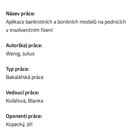
Název práce:
Aplikace bankrotních a bonitních modelů na podnicích
v insolvenčním řízení
Autor(ka) práce:
Wenig, Julius
Typ práce:
Bakalářská práce
Vedoucí práce:
Kolářová, Blanka
Oponenti práce:
Kopecký, Jiří