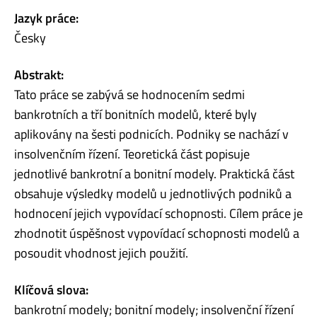
Jazyk práce:
Česky
Abstrakt:
Tato práce se zabývá se hodnocením sedmi
bankrotních a tří bonitních modelů, které byly
aplikovány na šesti podnicích. Podniky se nachází v
insolvenčním řízení. Teoretická část popisuje
jednotlivé bankrotní a bonitní modely. Praktická část
obsahuje výsledky modelů u jednotlivých podniků a
hodnocení jejich vypovídací schopnosti. Cílem práce je
zhodnotit úspěšnost vypovídací schopnosti modelů a
posoudit vhodnost jejich použití.
Klíčová slova:
bankrotní modely; bonitní modely; insolvenční řízení