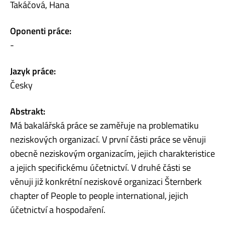
Takáčová, Hana
Oponenti práce:
-
Jazyk práce:
Česky
Abstrakt:
Má bakalářská práce se zaměřuje na problematiku
neziskových organizací. V první části práce se věnuji
obecně neziskovým organizacím, jejich charakteristice
a jejich specifickému účetnictví. V druhé části se
věnuji již konkrétní neziskové organizaci Šternberk
chapter of People to people international, jejich
účetnictví a hospodaření.