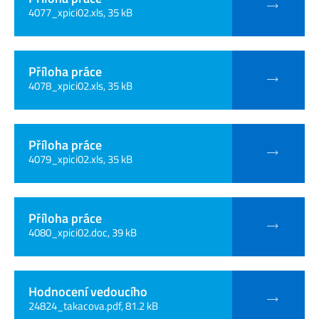
4077_xpici02.xls, 35 kB
Příloha práce
4078_xpici02.xls, 35 kB
Příloha práce
4079_xpici02.xls, 35 kB
Příloha práce
4080_xpici02.doc, 39 kB
Hodnocení vedoucího
24824_takacova.pdf, 81.2 kB