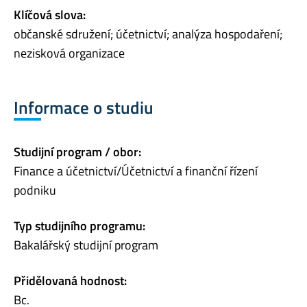
Klíčová slova:
občanské sdružení; účetnictví; analýza hospodaření;
nezisková organizace
Informace o studiu
Studijní program / obor:
Finance a účetnictví/Účetnictví a finanční řízení
podniku
Typ studijního programu:
Bakalářský studijní program
Přidělovaná hodnost:
Bc.