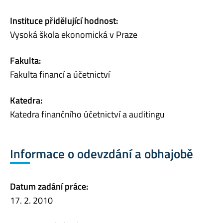
Instituce přidělující hodnost:
Vysoká škola ekonomická v Praze
Fakulta:
Fakulta financí a účetnictví
Katedra:
Katedra finančního účetnictví a auditingu
Informace o odevzdání a obhajobě
Datum zadání práce:
17. 2. 2010