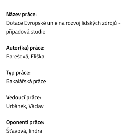
Název práce:
Dotace Evropské unie na rozvoj lidských zdrojů -
případová studie
Autor(ka) práce:
Barešová, Eliška
Typ práce:
Bakalářská práce
Vedoucí práce:
Urbánek, Václav
Oponenti práce:
Šťavová, Jindra