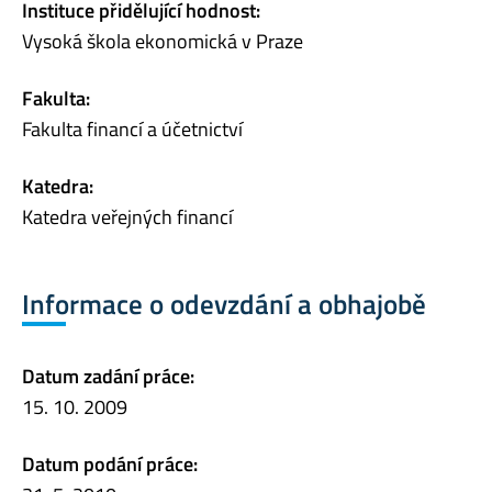
Instituce přidělující hodnost:
Vysoká škola ekonomická v Praze
Fakulta:
Fakulta financí a účetnictví
Katedra:
Katedra veřejných financí
Informace o odevzdání a obhajobě
Datum zadání práce:
15. 10. 2009
Datum podání práce: