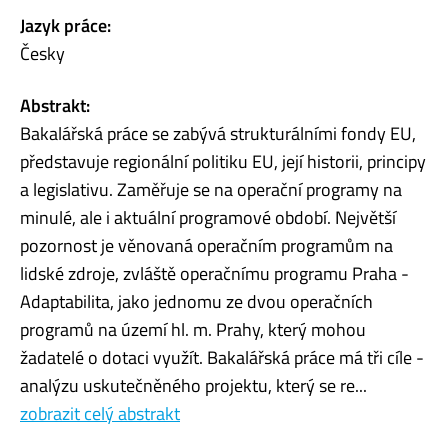
Jazyk práce:
Česky
Abstrakt:
Bakalářská práce se zabývá strukturálními fondy EU,
představuje regionální politiku EU, její historii, principy
a legislativu. Zaměřuje se na operační programy na
minulé, ale i aktuální programové období. Největší
pozornost je věnovaná operačním programům na
lidské zdroje, zvláště operačnímu programu Praha -
Adaptabilita, jako jednomu ze dvou operačních
programů na území hl. m. Prahy, který mohou
žadatelé o dotaci využít. Bakalářská práce má tři cíle -
analýzu uskutečněného projektu, který se re...
zobrazit celý abstrakt