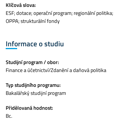
Klíčová slova:
ESF; dotace; operační program; regionální politika;
OPPA; strukturální fondy
Informace o studiu
Studijní program / obor:
Finance a účetnictví/Zdanění a daňová politika
Typ studijního programu:
Bakalářský studijní program
Přidělovaná hodnost:
Bc.