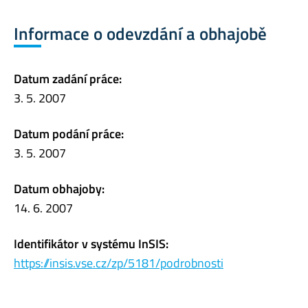
Informace o odevzdání a obhajobě
Datum zadání práce:
3. 5. 2007
Datum podání práce:
3. 5. 2007
Datum obhajoby:
14. 6. 2007
Identifikátor v systému InSIS:
https://insis.vse.cz/zp/5181/podrobnosti