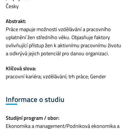
Česky
Abstrakt:
Práce mapuje možnosti vzdělávání a pracovního
uplatnění žen středního věku. Objasňuje faktory
ovlivňující přístup žen k aktivnímu pracovnímu životu
a odkrývá jejich potenciál pro danou organizaci.
Klíčová slova:
pracovní kariéra; vzdělávání; trh práce; Gender
Informace o studiu
Studijní program / obor:
Ekonomika a management/Podniková ekonomika a