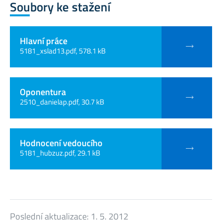
Soubory ke stažení
Hlavní práce
5181_xslad13.pdf, 578.1 kB
Oponentura
2510_danielap.pdf, 30.7 kB
Hodnocení vedoucího
5181_hubzuz.pdf, 29.1 kB
Poslední aktualizace:
1. 5. 2012