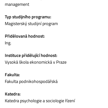
management
Typ studijního programu:
Magisterský studijní program
Přidělovaná hodnost:
Ing.
Instituce přidělující hodnost:
Vysoká škola ekonomická v Praze
Fakulta:
Fakulta podnikohospodářská
Katedra:
Katedra psychologie a sociologie řízení