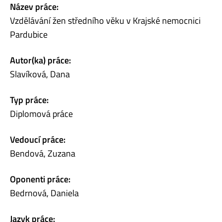
Název práce:
Vzdělávání žen středního věku v Krajské nemocnici
Pardubice
Autor(ka) práce:
Slavíková, Dana
Typ práce:
Diplomová práce
Vedoucí práce:
Bendová, Zuzana
Oponenti práce:
Bedrnová, Daniela
Jazyk práce: