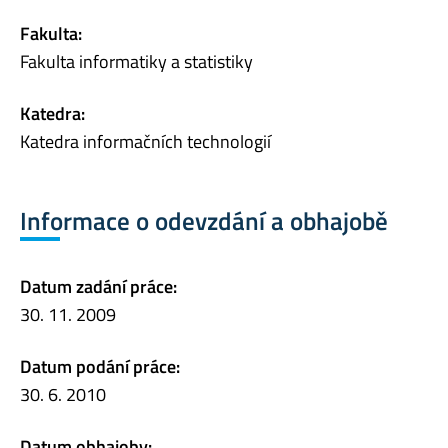
Fakulta:
Fakulta informatiky a statistiky
Katedra:
Katedra informačních technologií
Informace o odevzdání a obhajobě
Datum zadání práce:
30. 11. 2009
Datum podání práce:
30. 6. 2010
Datum obhajoby: