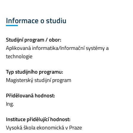
Informace o studiu
Studijní program / obor:
Aplikovaná informatika/Informační systémy a
technologie
Typ studijního programu:
Magisterský studijní program
Přidělovaná hodnost:
Ing.
Instituce přidělující hodnost:
Vysoká škola ekonomická v Praze