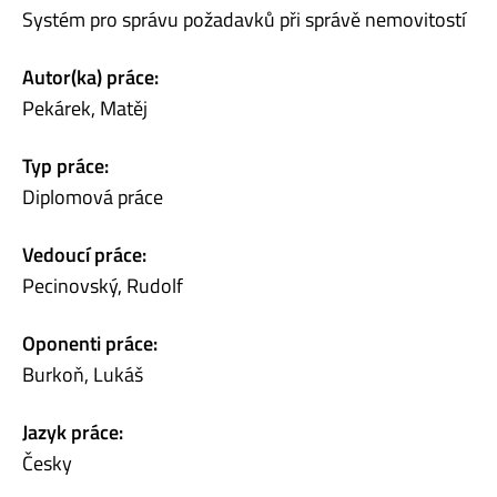
Systém pro správu požadavků při správě nemovitostí
Autor(ka) práce:
Pekárek, Matěj
Typ práce:
Diplomová práce
Vedoucí práce:
Pecinovský, Rudolf
Oponenti práce:
Burkoň, Lukáš
Jazyk práce:
Česky