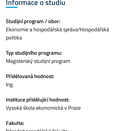
Informace o studiu
Studijní program / obor:
Ekonomie a hospodářská správa/Hospodářská
politika
Typ studijního programu:
Magisterský studijní program
Přidělovaná hodnost:
Ing.
Instituce přidělující hodnost:
Vysoká škola ekonomická v Praze
Fakulta: