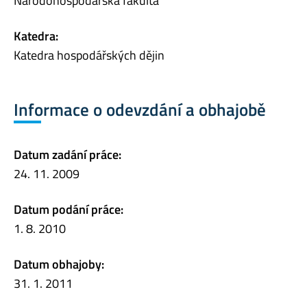
Národohospodářská fakulta
Katedra:
Katedra hospodářských dějin
Informace o odevzdání a obhajobě
Datum zadání práce:
24. 11. 2009
Datum podání práce:
1. 8. 2010
Datum obhajoby:
31. 1. 2011