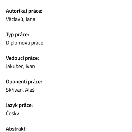
Autor(ka) práce:
Václavů, Jana
Typ práce:
Diplomová práce
Vedoucí práce:
Jakubec, Ivan
Oponenti práce:
Skřivan, Aleš
Jazyk práce:
Česky
Abstrakt: