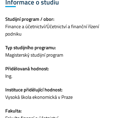
Informace o studiu
Studijní program / obor:
Finance a účetnictví/Účetnictví a finanční řízení
podniku
Typ studijního programu:
Magisterský studijní program
Přidělovaná hodnost:
Ing.
Instituce přidělující hodnost:
Vysoká škola ekonomická v Praze
Fakulta: