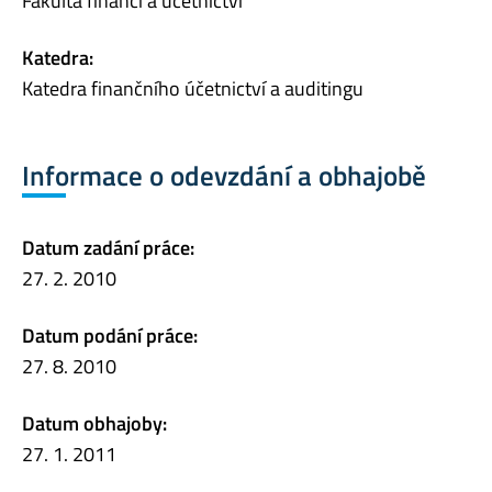
Fakulta financí a účetnictví
Katedra:
Katedra finančního účetnictví a auditingu
Informace o odevzdání a obhajobě
Datum zadání práce:
27. 2. 2010
Datum podání práce:
27. 8. 2010
Datum obhajoby:
27. 1. 2011