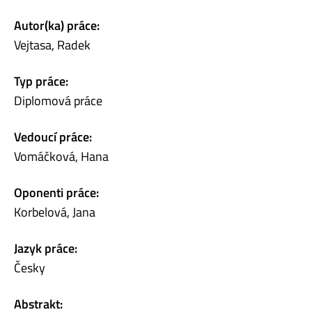
Autor(ka) práce:
Vejtasa, Radek
Typ práce:
Diplomová práce
Vedoucí práce:
Vomáčková, Hana
Oponenti práce:
Korbelová, Jana
Jazyk práce:
Česky
Abstrakt: