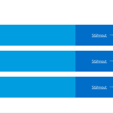
Stáhnout
Stáhnout
Stáhnout