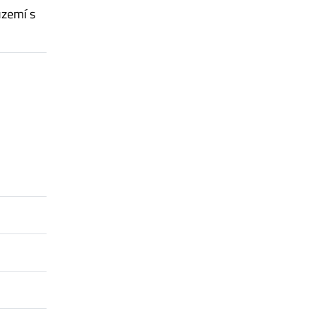
území s