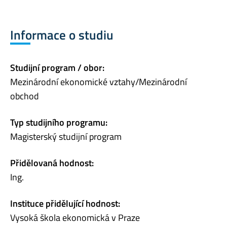
Informace o studiu
Studijní program / obor:
Mezinárodní ekonomické vztahy/Mezinárodní
obchod
Typ studijního programu:
Magisterský studijní program
Přidělovaná hodnost:
Ing.
Instituce přidělující hodnost:
Vysoká škola ekonomická v Praze