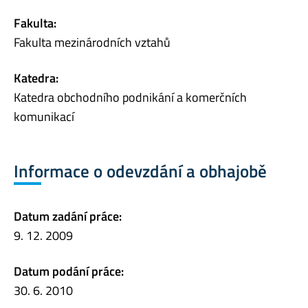
Fakulta:
Fakulta mezinárodních vztahů
Katedra:
Katedra obchodního podnikání a komerčních
komunikací
Informace o odevzdání a obhajobě
Datum zadání práce:
9. 12. 2009
Datum podání práce:
30. 6. 2010