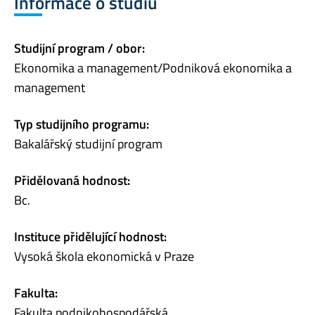
Informace o studiu
Studijní program / obor:
Ekonomika a management/Podniková ekonomika a
management
Typ studijního programu:
Bakalářský studijní program
Přidělovaná hodnost:
Bc.
Instituce přidělující hodnost:
Vysoká škola ekonomická v Praze
Fakulta:
Fakulta podnikohospodářská