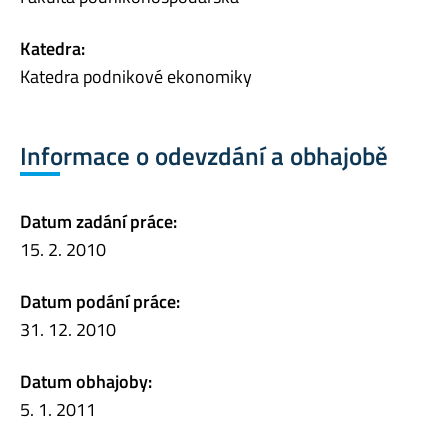
Katedra:
Katedra podnikové ekonomiky
Informace o odevzdání a obhajobě
Datum zadání práce:
15. 2. 2010
Datum podání práce:
31. 12. 2010
Datum obhajoby:
5. 1. 2011