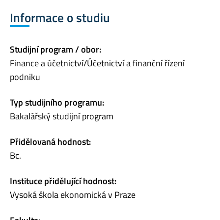
Informace o studiu
Studijní program / obor:
Finance a účetnictví/Účetnictví a finanční řízení
podniku
Typ studijního programu:
Bakalářský studijní program
Přidělovaná hodnost:
Bc.
Instituce přidělující hodnost:
Vysoká škola ekonomická v Praze