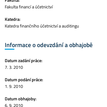
Fakulta:
Fakulta financí a účetnictví
Katedra:
Katedra finančního účetnictví a auditingu
Informace o odevzdání a obhajobě
Datum zadání práce:
7. 3. 2010
Datum podání práce:
1. 9. 2010
Datum obhajoby:
6. 9. 2010