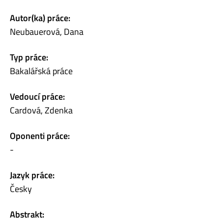
Autor(ka) práce:
Neubauerová, Dana
Typ práce:
Bakalářská práce
Vedoucí práce:
Cardová, Zdenka
Oponenti práce:
-
Jazyk práce:
Česky
Abstrakt: