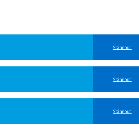
Stáhnout
Stáhnout
Stáhnout