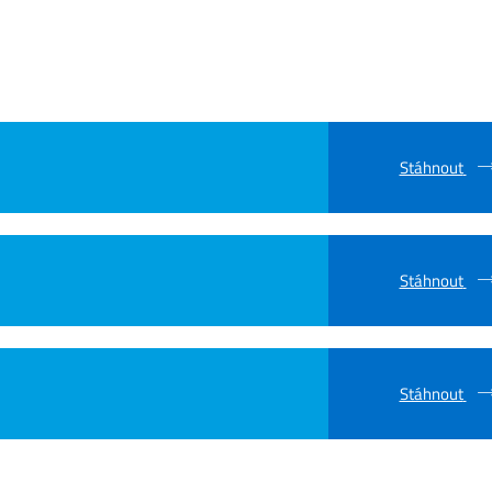
Stáhnout
Stáhnout
Stáhnout