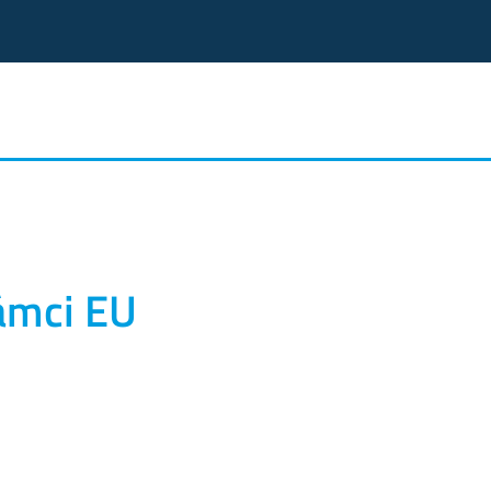
ámci EU