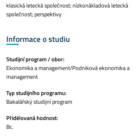
klasická letecká společnost; nízkonákladová letecká
společnost; perspektivy
Informace o studiu
Studijní program / obor:
Ekonomika a management/Podniková ekonomika a
management
Typ studijního programu:
Bakalářský studijní program
Přidělovaná hodnost:
Bc.