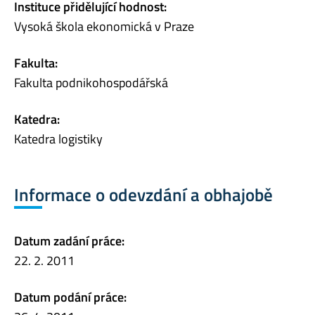
Instituce přidělující hodnost:
Vysoká škola ekonomická v Praze
Fakulta:
Fakulta podnikohospodářská
Katedra:
Katedra logistiky
Informace o odevzdání a obhajobě
Datum zadání práce:
22. 2. 2011
Datum podání práce: