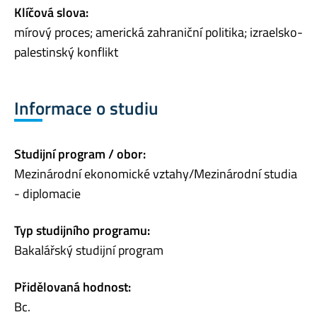
Klíčová slova:
mírový proces; americká zahraniční politika; izraelsko-
palestinský konflikt
Informace o studiu
Studijní program / obor:
Mezinárodní ekonomické vztahy/Mezinárodní studia
- diplomacie
Typ studijního programu:
Bakalářský studijní program
Přidělovaná hodnost:
Bc.