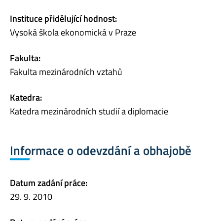
Instituce přidělující hodnost:
Vysoká škola ekonomická v Praze
Fakulta:
Fakulta mezinárodních vztahů
Katedra:
Katedra mezinárodních studií a diplomacie
Informace o odevzdání a obhajobě
Datum zadání práce:
29. 9. 2010