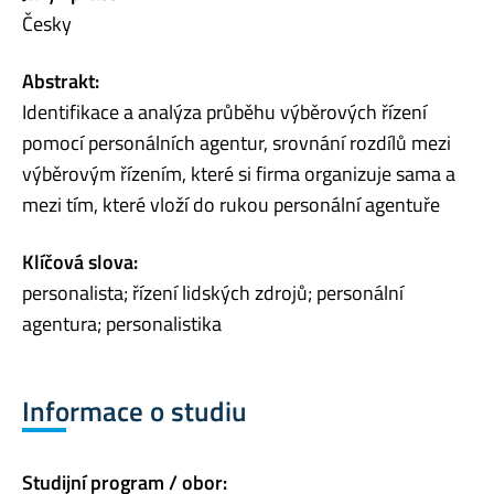
Česky
Abstrakt:
Identifikace a analýza průběhu výběrových řízení
pomocí personálních agentur, srovnání rozdílů mezi
výběrovým řízením, které si firma organizuje sama a
mezi tím, které vloží do rukou personální agentuře
Klíčová slova:
personalista; řízení lidských zdrojů; personální
agentura; personalistika
Informace o studiu
Studijní program / obor: