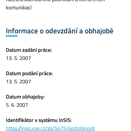
komunikací
Informace o odevzdání a obhajobě
Datum zadání práce:
13. 5. 2007
Datum podání práce:
13. 5. 2007
Datum obhajoby:
5. 6. 2007
Identifikátor v systému InSIS:
https://insis.vse.cz/zp/5475/podrobnosti