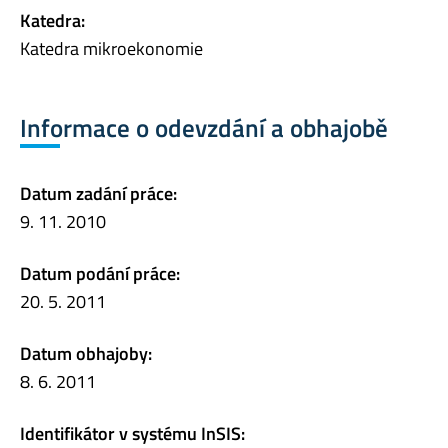
Katedra:
Katedra mikroekonomie
Informace o odevzdání a obhajobě
Datum zadání práce:
9. 11. 2010
Datum podání práce:
20. 5. 2011
Datum obhajoby:
8. 6. 2011
Identifikátor v systému InSIS: