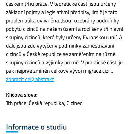
českém trhu práce. V teoretické části jsou určeny
základní pojmy a legislativní předpisy, jimiž je tato
problematika ovlivněna. Jsou rozebrány podmínky
pobytu cizinců na našem území a rozlišeny tři hlavní
skupiny cizinců, které byly určeny Evropskou unií. A
dále jsou zde vytyčeny podmínky zaměstnávání
cizinců v České republice se zaměřením na různé
skupiny cizinců a výjimky pro ně. V praktické části je
pak nejprve zmíněn celkový vývoj migrace cizi...
zobrazit celý abstrakt
Klíčová slova:
Trh práce; Česká republika; Cizinec
Informace o studiu