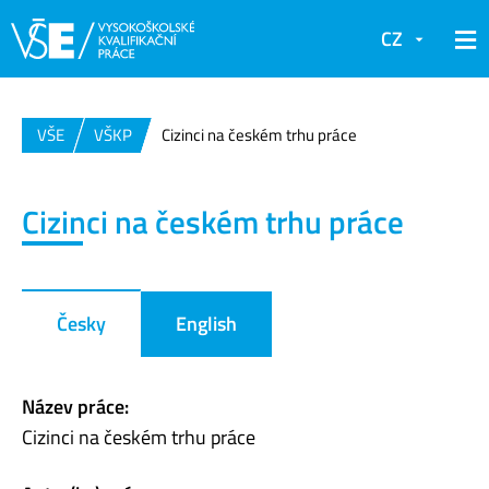
CZ
VŠE
VŠKP
Cizinci na českém trhu práce
Cizinci na českém trhu práce
Česky
English
Název práce:
Cizinci na českém trhu práce