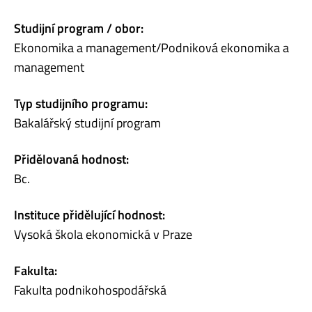
Studijní program / obor:
Ekonomika a management/Podniková ekonomika a
management
Typ studijního programu:
Bakalářský studijní program
Přidělovaná hodnost:
Bc.
Instituce přidělující hodnost:
Vysoká škola ekonomická v Praze
Fakulta:
Fakulta podnikohospodářská