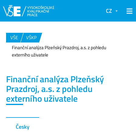
CZ
VŠE
VŠKP
Finanční analýza Plzeňský Prazdroj, a.s. z pohledu
externího uživatele
Finanční analýza Plzeňský
Prazdroj, a.s. z pohledu
externího uživatele
Česky