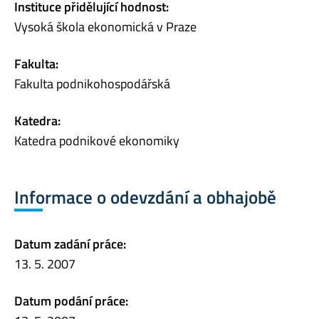
Instituce přidělující hodnost:
Vysoká škola ekonomická v Praze
Fakulta:
Fakulta podnikohospodářská
Katedra:
Katedra podnikové ekonomiky
Informace o odevzdání a obhajobě
Datum zadání práce:
13. 5. 2007
Datum podání práce: