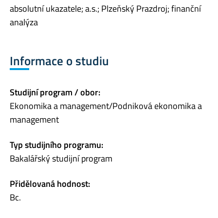
absolutní ukazatele; a.s.; Plzeňský Prazdroj; finanční
analýza
Informace o studiu
Studijní program / obor:
Ekonomika a management/Podniková ekonomika a
management
Typ studijního programu:
Bakalářský studijní program
Přidělovaná hodnost:
Bc.