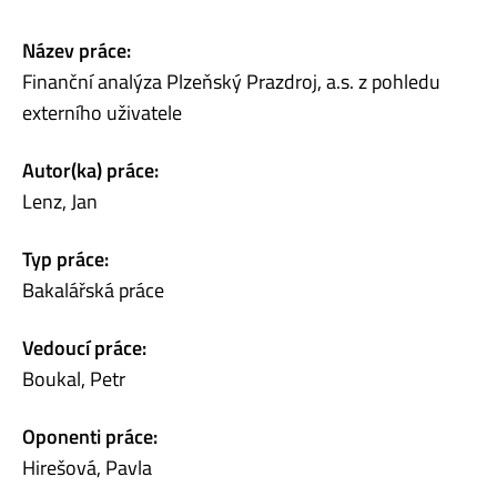
Název práce:
Finanční analýza Plzeňský Prazdroj, a.s. z pohledu
externího uživatele
Autor(ka) práce:
Lenz, Jan
Typ práce:
Bakalářská práce
Vedoucí práce:
Boukal, Petr
Oponenti práce:
Hirešová, Pavla