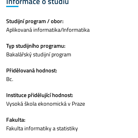
Informace o studiu
Studijní program / obor:
Aplikovaná informatika/Informatika
Typ studijního programu:
Bakalářský studijní program
Přidělovaná hodnost:
Bc.
Instituce přidělující hodnost:
Vysoká škola ekonomická v Praze
Fakulta:
Fakulta informatiky a statistiky