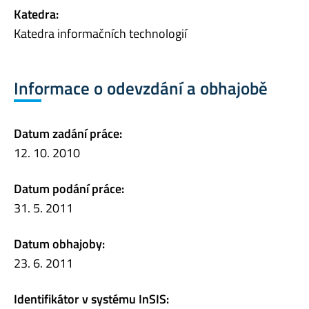
Katedra:
Katedra informačních technologií
Informace o odevzdání a obhajobě
Datum zadání práce:
12. 10. 2010
Datum podání práce:
31. 5. 2011
Datum obhajoby:
23. 6. 2011
Identifikátor v systému InSIS: