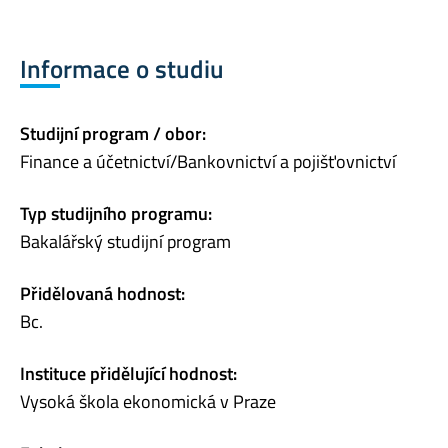
Informace o studiu
Studijní program / obor:
Finance a účetnictví/Bankovnictví a pojišťovnictví
Typ studijního programu:
Bakalářský studijní program
Přidělovaná hodnost:
Bc.
Instituce přidělující hodnost:
Vysoká škola ekonomická v Praze