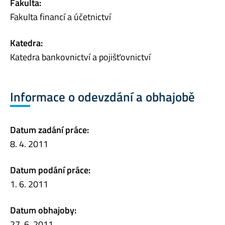
Fakulta:
Fakulta financí a účetnictví
Katedra:
Katedra bankovnictví a pojišťovnictví
Informace o odevzdání a obhajobě
Datum zadání práce:
8. 4. 2011
Datum podání práce:
1. 6. 2011
Datum obhajoby:
27. 6. 2011