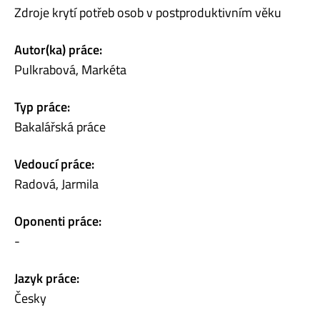
Zdroje krytí potřeb osob v postproduktivním věku
Autor(ka) práce:
Pulkrabová, Markéta
Typ práce:
Bakalářská práce
Vedoucí práce:
Radová, Jarmila
Oponenti práce:
-
Jazyk práce:
Česky