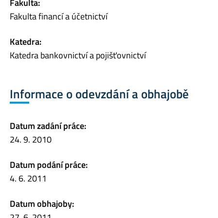
Fakulta:
Fakulta financí a účetnictví
Katedra:
Katedra bankovnictví a pojišťovnictví
Informace o odevzdání a obhajobě
Datum zadání práce:
24. 9. 2010
Datum podání práce:
4. 6. 2011
Datum obhajoby:
27. 6. 2011