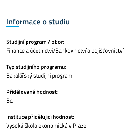
Informace o studiu
Studijní program / obor:
Finance a účetnictví/Bankovnictví a pojišťovnictví
Typ studijního programu:
Bakalářský studijní program
Přidělovaná hodnost:
Bc.
Instituce přidělující hodnost:
Vysoká škola ekonomická v Praze