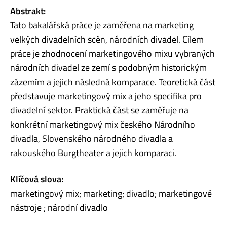
Abstrakt:
Tato bakalářská práce je zaměřena na marketing
velkých divadelních scén, národních divadel. Cílem
práce je zhodnocení marketingového mixu vybraných
národních divadel ze zemí s podobným historickým
zázemím a jejich následná komparace. Teoretická část
představuje marketingový mix a jeho specifika pro
divadelní sektor. Praktická část se zaměřuje na
konkrétní marketingový mix českého Národního
divadla, Slovenského národného divadla a
rakouského Burgtheater a jejich komparaci.
Klíčová slova:
marketingový mix; marketing; divadlo; marketingové
nástroje ; národní divadlo