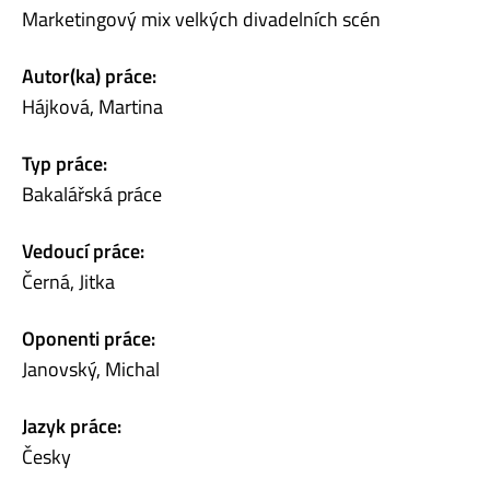
Marketingový mix velkých divadelních scén
Autor(ka) práce:
Hájková, Martina
Typ práce:
Bakalářská práce
Vedoucí práce:
Černá, Jitka
Oponenti práce:
Janovský, Michal
Jazyk práce:
Česky