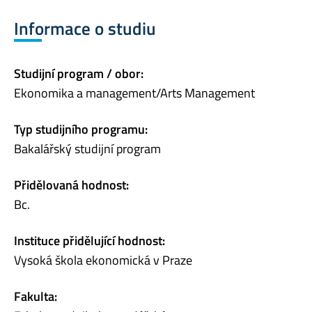
Informace o studiu
Studijní program / obor:
Ekonomika a management/Arts Management
Typ studijního programu:
Bakalářský studijní program
Přidělovaná hodnost:
Bc.
Instituce přidělující hodnost:
Vysoká škola ekonomická v Praze
Fakulta: