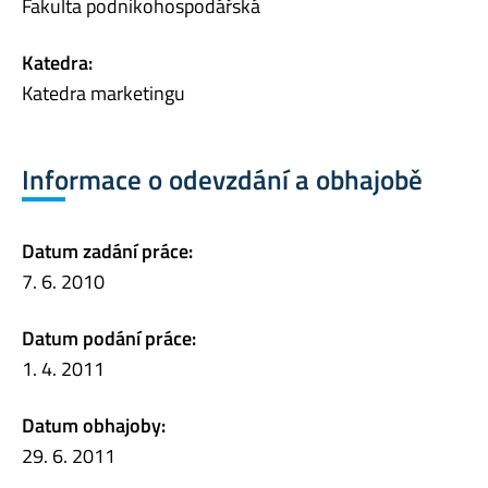
Fakulta podnikohospodářská
Katedra:
Katedra marketingu
Informace o odevzdání a obhajobě
Datum zadání práce:
7. 6. 2010
Datum podání práce:
1. 4. 2011
Datum obhajoby:
29. 6. 2011