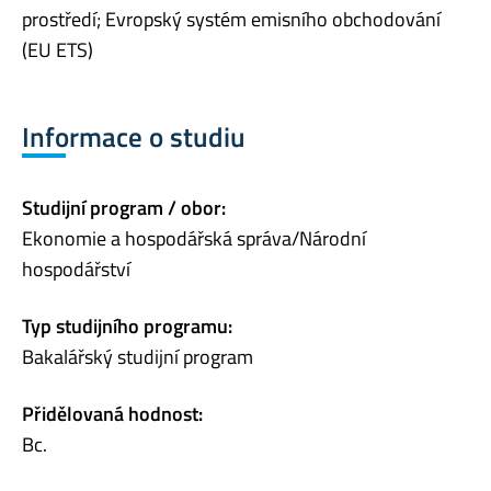
prostředí; Evropský systém emisního obchodování
(EU ETS)
Informace o studiu
Studijní program / obor:
Ekonomie a hospodářská správa/Národní
hospodářství
Typ studijního programu:
Bakalářský studijní program
Přidělovaná hodnost:
Bc.