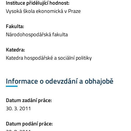
Instituce přidělující hodnost:
Vysoká škola ekonomická v Praze
Fakulta:
Národohospodářská fakulta
Katedra:
Katedra hospodářské a sociální politiky
Informace o odevzdání a obhajobě
Datum zadání práce:
30. 3. 2011
Datum podání práce: