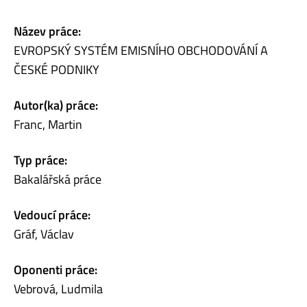
Název práce:
EVROPSKÝ SYSTÉM EMISNÍHO OBCHODOVÁNÍ A
ČESKÉ PODNIKY
Autor(ka) práce:
Franc, Martin
Typ práce:
Bakalářská práce
Vedoucí práce:
Gráf, Václav
Oponenti práce:
Vebrová, Ludmila