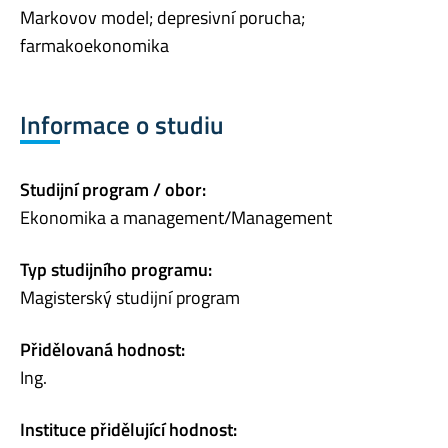
Markovov model; depresivní porucha;
farmakoekonomika
Informace o studiu
Studijní program / obor:
Ekonomika a management/Management
Typ studijního programu:
Magisterský studijní program
Přidělovaná hodnost:
Ing.
Instituce přidělující hodnost: