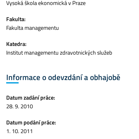
Vysoká škola ekonomická v Praze
Fakulta:
Fakulta managementu
Katedra:
Institut managementu zdravotnických služeb
Informace o odevzdání a obhajobě
Datum zadání práce:
28. 9. 2010
Datum podání práce:
1. 10. 2011