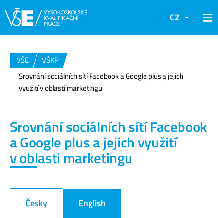
CZ
VŠE
VŠKP
Srovnání sociálních sítí Facebook a Google plus a jejich
využití v oblasti marketingu
Srovnání sociálních sítí Facebook
a Google plus a jejich využití
v oblasti marketingu
Česky
English