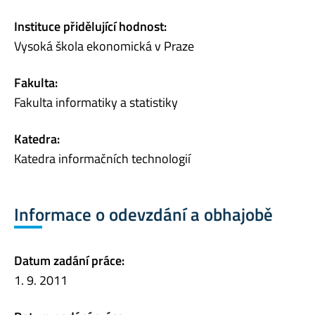
Instituce přidělující hodnost:
Vysoká škola ekonomická v Praze
Fakulta:
Fakulta informatiky a statistiky
Katedra:
Katedra informačních technologií
Informace o odevzdání a obhajobě
Datum zadání práce:
1. 9. 2011