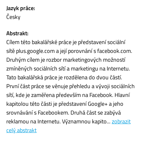
Jazyk práce:
Česky
Abstrakt:
Cílem této bakalářské práce je představení sociální
sítě plus.google.com a její porovnání s facebook.com.
Druhým cílem je rozbor marketingových možností
zmíněných sociálních sítí a marketingu na Internetu.
Tato bakalářská práce je rozdělena do dvou částí.
První část práce se věnuje přehledu a vývoji sociálních
sítí, kde je zaměřena především na Facebook. Hlavní
kapitolou této části je představení Google+ a jeho
srovnávání s Facebookem. Druhá část se zabývá
reklamou na Internetu. Významnou kapito...
zobrazit
celý abstrakt