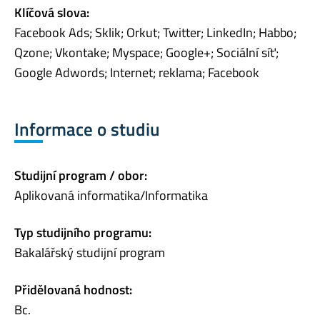
Klíčová slova:
Facebook Ads; Sklik; Orkut; Twitter; LinkedIn; Habbo;
Qzone; Vkontake; Myspace; Google+; Sociální síť;
Google Adwords; Internet; reklama; Facebook
Informace o studiu
Studijní program / obor:
Aplikovaná informatika/Informatika
Typ studijního programu:
Bakalářský studijní program
Přidělovaná hodnost:
Bc.