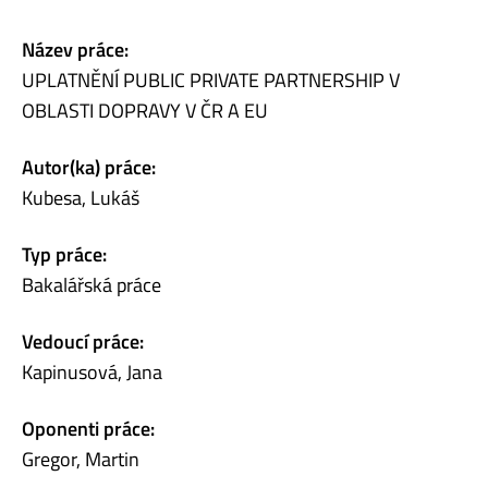
Název práce:
UPLATNĚNÍ PUBLIC PRIVATE PARTNERSHIP V
OBLASTI DOPRAVY V ČR A EU
Autor(ka) práce:
Kubesa, Lukáš
Typ práce:
Bakalářská práce
Vedoucí práce:
Kapinusová, Jana
Oponenti práce:
Gregor, Martin