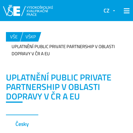
CZ
VŠE
VŠKP
UPLATNĚNÍ PUBLIC PRIVATE PARTNERSHIP V OBLASTI
DOPRAVY V ČR A EU
UPLATNĚNÍ PUBLIC PRIVATE
PARTNERSHIP V OBLASTI
DOPRAVY V ČR A EU
Česky