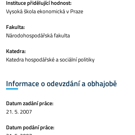
Instituce přidělující hodnost:
Vysoká škola ekonomická v Praze
Fakulta:
Národohospodářská fakulta
Katedra:
Katedra hospodářské a sociální politiky
Informace o odevzdání a obhajobě
Datum zadání práce:
21. 5. 2007
Datum podání práce: