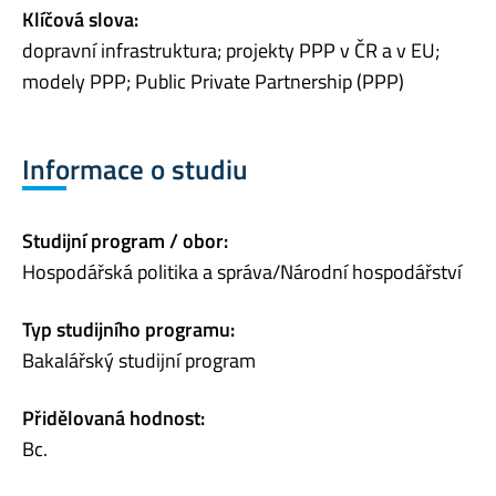
Klíčová slova:
dopravní infrastruktura; projekty PPP v ČR a v EU;
modely PPP; Public Private Partnership (PPP)
Informace o studiu
Studijní program / obor:
Hospodářská politika a správa/Národní hospodářství
Typ studijního programu:
Bakalářský studijní program
Přidělovaná hodnost:
Bc.