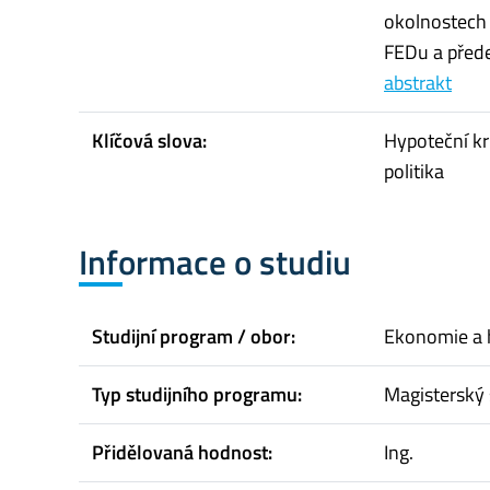
okolnostech 
FEDu a přede
abstrakt
Klíčová slova:
Hypoteční kr
politika
Informace o studiu
Studijní program / obor:
Ekonomie a 
Typ studijního programu:
Magisterský 
Přidělovaná hodnost:
Ing.