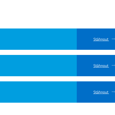
Stáhnout
Stáhnout
Stáhnout