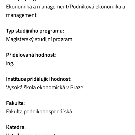
Ekonomika a management/Podniková ekonomika a
management
Typ studijního programu:
Magisterský studijní program
Přidělovaná hodnost:
Ing.
Instituce přidělující hodnost:
Vysoká škola ekonomická v Praze
Fakulta:
Fakulta podnikohospodářská
Katedra: