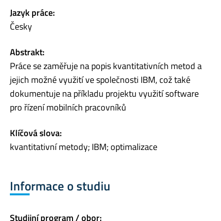
Jazyk práce:
Česky
Abstrakt:
Práce se zaměřuje na popis kvantitativních metod a
jejich možné využití ve společnosti IBM, což také
dokumentuje na příkladu projektu využití software
pro řízení mobilních pracovníků
Klíčová slova:
kvantitativní metody; IBM; optimalizace
Informace o studiu
Studijní program / obor: