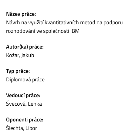
Název práce:
Návrh na využití kvantitativních metod na podporu
rozhodování ve společnosti IBM
Autor(ka) práce:
Kožar, Jakub
Typ práce:
Diplomová práce
Vedoucí práce:
Švecová, Lenka
Oponenti práce:
Šlechta, Libor