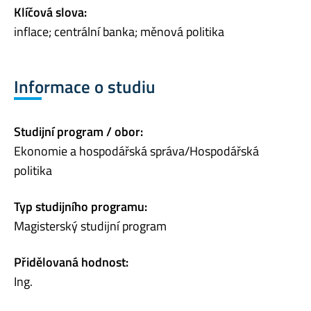
Klíčová slova:
inflace; centrální banka; měnová politika
Informace o studiu
Studijní program / obor:
Ekonomie a hospodářská správa/Hospodářská
politika
Typ studijního programu:
Magisterský studijní program
Přidělovaná hodnost:
Ing.