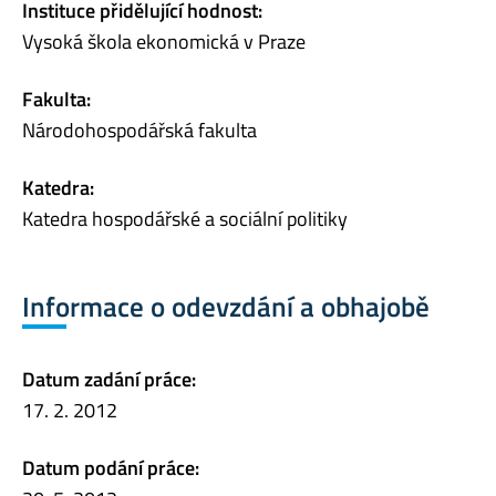
Instituce přidělující hodnost:
Vysoká škola ekonomická v Praze
Fakulta:
Národohospodářská fakulta
Katedra:
Katedra hospodářské a sociální politiky
Informace o odevzdání a obhajobě
Datum zadání práce:
17. 2. 2012
Datum podání práce: