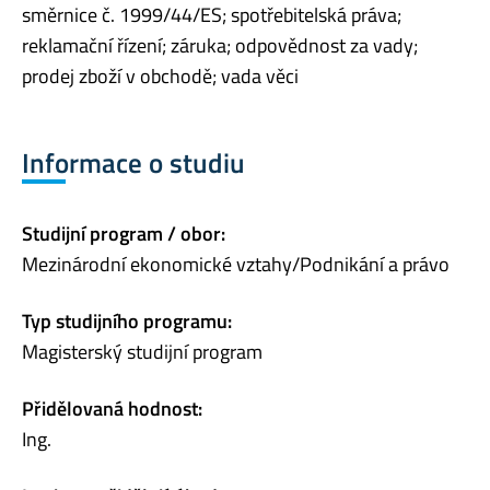
směrnice č. 1999/44/ES; spotřebitelská práva;
reklamační řízení; záruka; odpovědnost za vady;
prodej zboží v obchodě; vada věci
Informace o studiu
Studijní program / obor:
Mezinárodní ekonomické vztahy/Podnikání a právo
Typ studijního programu:
Magisterský studijní program
Přidělovaná hodnost:
Ing.