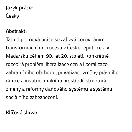
Jazyk práce:
Česky
Abstrakt:
Tato diplomová práce se zabývá porovnáním
transformačního procesu v České republice a v
Maďarsku během 90. let 20. století. Konkrétně
rozebírá problém liberalizace cen a liberalizace
zahraničního obchodu, privatizaci, změny právního
rámce a institucionálního prostředí, strukturální
změny a reformy daňového systému a systému
sociálního zabezpečení.
Klíčová slova:
-