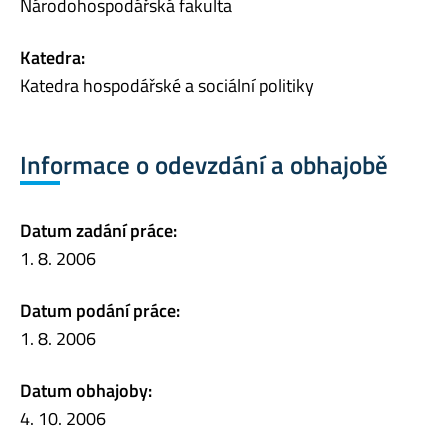
Národohospodářská fakulta
Katedra:
Katedra hospodářské a sociální politiky
Informace o odevzdání a obhajobě
Datum zadání práce:
1. 8. 2006
Datum podání práce:
1. 8. 2006
Datum obhajoby:
4. 10. 2006