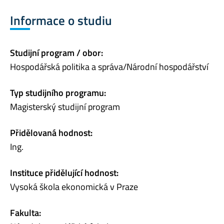
Informace o studiu
Studijní program / obor:
Hospodářská politika a správa/Národní hospodářství
Typ studijního programu:
Magisterský studijní program
Přidělovaná hodnost:
Ing.
Instituce přidělující hodnost:
Vysoká škola ekonomická v Praze
Fakulta: