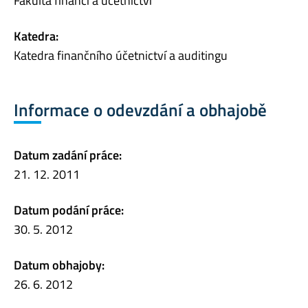
Fakulta financí a účetnictví
Katedra:
Katedra finančního účetnictví a auditingu
Informace o odevzdání a obhajobě
Datum zadání práce:
21. 12. 2011
Datum podání práce:
30. 5. 2012
Datum obhajoby:
26. 6. 2012