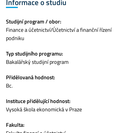
Informace o studiu
Studijní program / obor:
Finance a účetnictví/Účetnictví a finanční řízení
podniku
Typ studijního programu:
Bakalářský studijní program
Přidělovaná hodnost:
Bc.
Instituce přidělující hodnost:
Vysoká škola ekonomická v Praze
Fakulta: