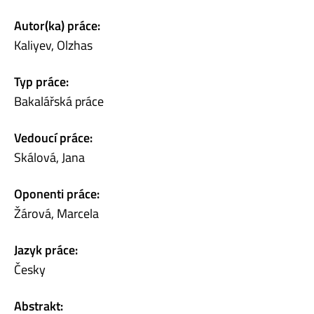
Autor(ka) práce:
Kaliyev, Olzhas
Typ práce:
Bakalářská práce
Vedoucí práce:
Skálová, Jana
Oponenti práce:
Žárová, Marcela
Jazyk práce:
Česky
Abstrakt: