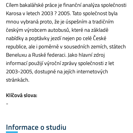
Cílem bakalářské práce je finanční analýza společnosti
Karosa v letech 2003 ? 2005. Tato společnost byla
mnou vybraná proto, že je úspešním a tradičním
českým výrobcem autobusů, které na základě
nabídky a poptávky jezdí nejen po celé České
republice, ale i poměrně v sousedních zemích, státech
Beneluxu a Ruské federaci. Jako hlavní zdroj
informací použijí výroční zprávy společnosti z let
2003-2005, dostupné na jejích internetových
stránkách.
Klíčová slova:
-
Informace o studiu