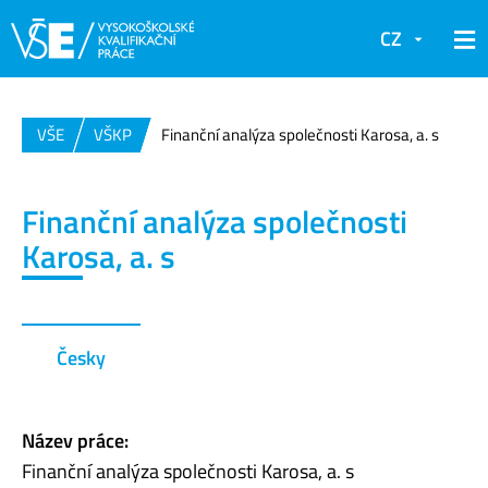
CZ
VŠE
VŠKP
Finanční analýza společnosti Karosa, a. s
Finanční analýza společnosti
Karosa, a. s
Česky
Název práce:
Finanční analýza společnosti Karosa, a. s