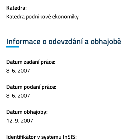
Katedra:
Katedra podnikové ekonomiky
Informace o odevzdání a obhajobě
Datum zadání práce:
8. 6. 2007
Datum podání práce:
8. 6. 2007
Datum obhajoby:
12. 9. 2007
Identifikátor v systému InSIS: