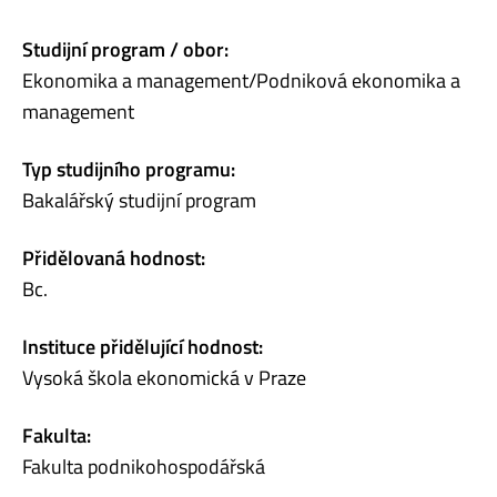
Studijní program / obor:
Ekonomika a management/Podniková ekonomika a
management
Typ studijního programu:
Bakalářský studijní program
Přidělovaná hodnost:
Bc.
Instituce přidělující hodnost:
Vysoká škola ekonomická v Praze
Fakulta:
Fakulta podnikohospodářská