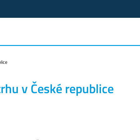
lice
rhu v České republice