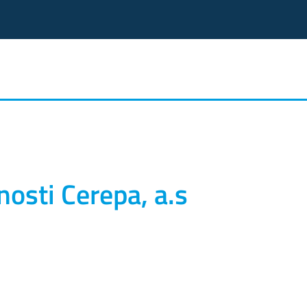
osti Cerepa, a.s