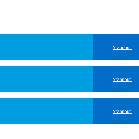
Stáhnout
Stáhnout
Stáhnout