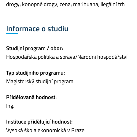
drogy; konopné drogy; cena; marihuana; ilegální trh
Informace o studiu
Studijní program / obor:
Hospodářská politika a správa/Národní hospodářství
Typ studijního programu:
Magisterský studijní program
Přidělovaná hodnost:
Ing.
Instituce přidělující hodnost:
Vysoká škola ekonomická v Praze