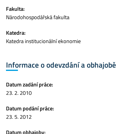
Fakulta:
Národohospodářská fakulta
Katedra:
Katedra institucionální ekonomie
Informace o odevzdání a obhajobě
Datum zadání práce:
23. 2. 2010
Datum podání práce:
23. 5. 2012
Datum obhajoby: